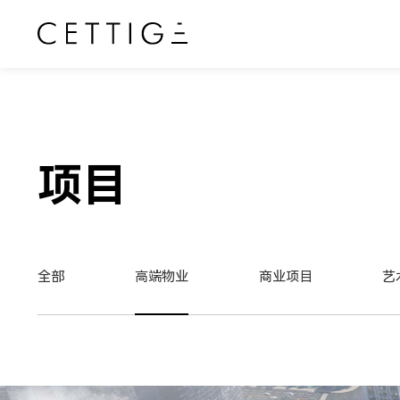
项目
全部
高端物业
商业项目
艺