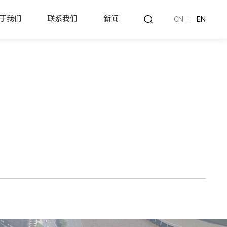
于我们
联系我们
新闻
CN
EN