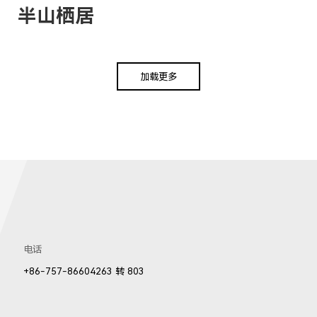
半山栖居
加载更多
电话
+86-757-86604263 转 803