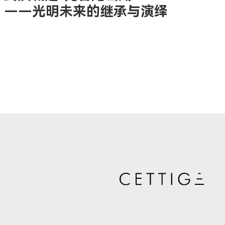
——光明未来的继承与演绎