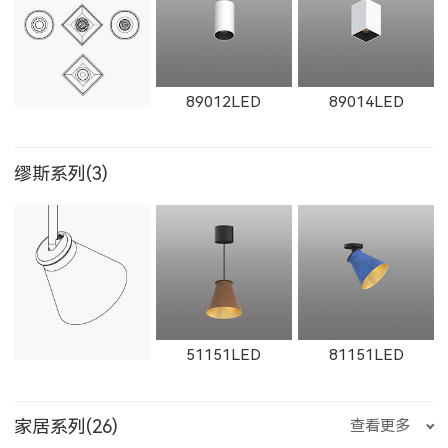
89012LED
89014LED
缪斯系列(3)
8906LED
89013LED
8901LED
51151LED
81151LED
家居系列(26)
查看更多