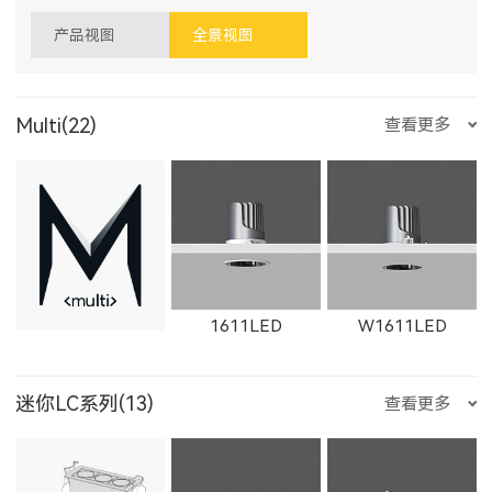
产品视图
全景视图
Multi(22)
查看更多
1611LED
W1611LED
迷你LC系列(13)
查看更多