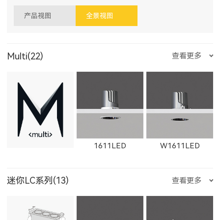
产品视图
全景视图
Multi(22)
查看更多
1611LED
W1611LED
迷你LC系列(13)
查看更多