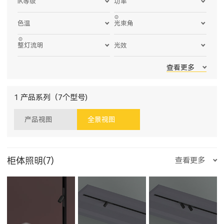
IK等级
功率
色温
光束角
整灯流明
光效
查看更多
1 产品系列（7个型号)
产品视图
全景视图
柜体照明(7)
查看更多