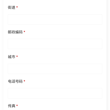
街道
*
邮政编码
*
城市
*
电话号码
*
传真
*