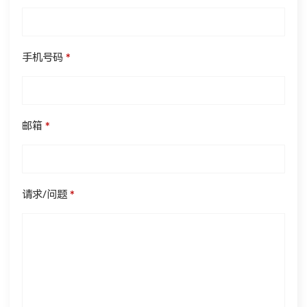
手机号码
*
邮箱
*
请求/问题
*