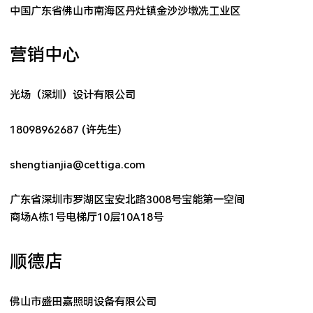
中国广东省佛山市南海区丹灶镇金沙沙墩冼工业区
营销中心
光场（深圳）设计有限公司
18098962687 (许先生)
shengtianjia@cettiga.com
广东省深圳市罗湖区宝安北路3008号宝能第一空间
商场A栋1号电梯厅10层10A18号
顺德店
佛山市盛田嘉照明设备有限公司