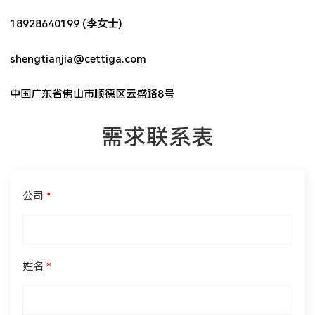
18928640199 (李女士)
shengtianjia@cettiga.com
中国广东省佛山市顺德区云盛路8号
需求联系表
公司
*
姓名
*