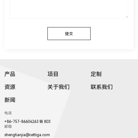
提交
产品
项目
定制
资源
关于我们
联系我们
新闻
电话
+86-757-86604263 转 803
邮箱
shengtianjia@cettiga.com