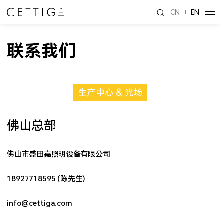
CN
EN
联系我们
生产中心 & 光场
佛山总部
佛山市盛田嘉照明设备有限公司
18927718595 (陈先生)
info@cettiga.com