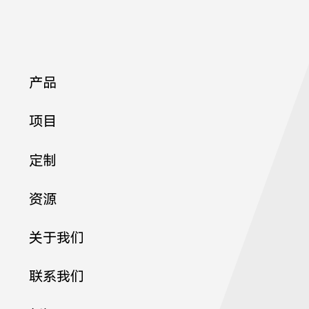
1
产品
项目
定制
资源
关于我们
联系我们