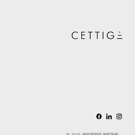
© 2025 盛田嘉照明 版权所有。