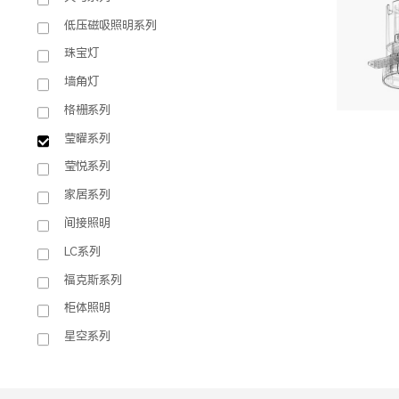
低压磁吸照明系列
珠宝灯
墙角灯
格栅系列
莹曜系列
莹悦系列
家居系列
间接照明
LC系列
福克斯系列
W1
柜体照明
星空系列