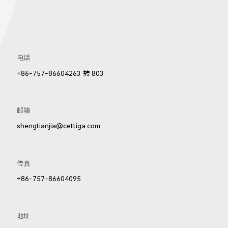
873LED
电话
+86-757-86604263 转 803
邮箱
shengtianjia@cettiga.com
传真
+86-757-86604095
地址