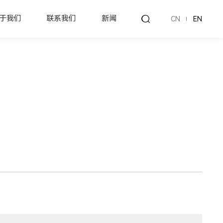
于我们
联系我们
新闻
CN
EN