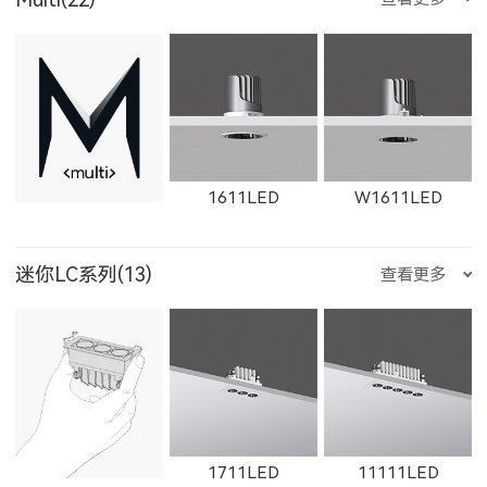
1611LED
W1611LED
迷你LC系列(13)
查看更多
1612LED
W1612LED
1761LED
1711LED
11111LED