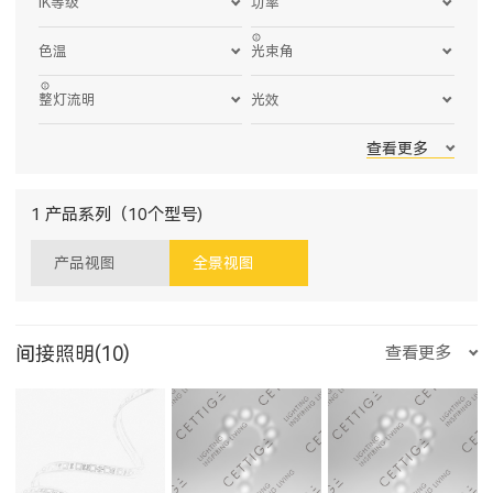
IK等级
功率
色温
光束角
整灯流明
光效
查看更多
1 产品系列（10个型号)
产品视图
全景视图
间接照明(10)
查看更多