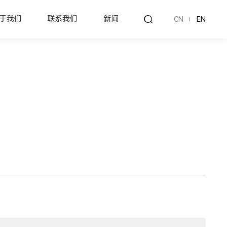
于我们
联系我们
新闻
CN
EN