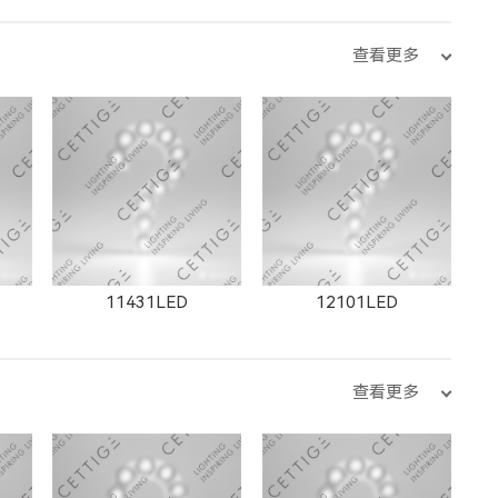
查看更多
11431LED
12101LED
查看更多