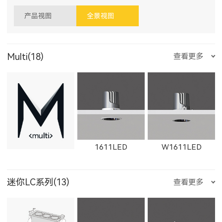
产品视图
全景视图
Multi(18)
查看更多
1611LED
W1611LED
迷你LC系列(13)
查看更多