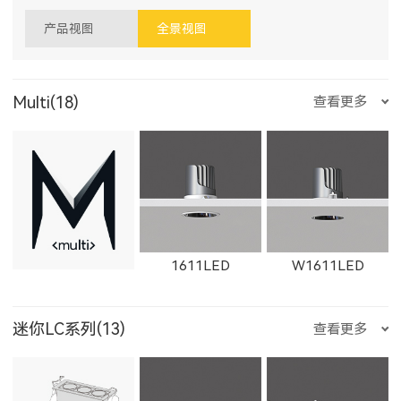
产品视图
全景视图
Multi(18)
查看更多
1611LED
W1611LED
迷你LC系列(13)
查看更多