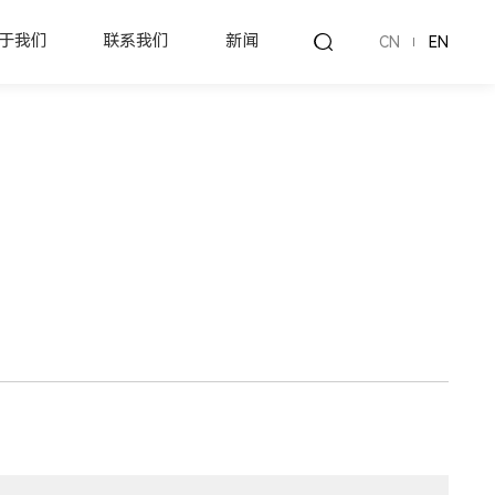
于我们
联系我们
新闻
CN
EN