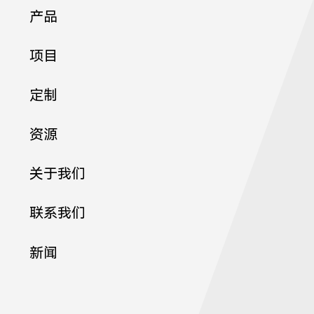
产品
C1
项目
定制
13
资源
关于我们
联系我们
新闻
82