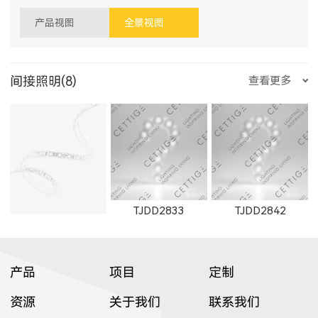
产品视图
全景视图
间接照明(8)
查看更多
TJDD2833
TJDD2842
产品
项目
定制
资源
关于我们
联系我们