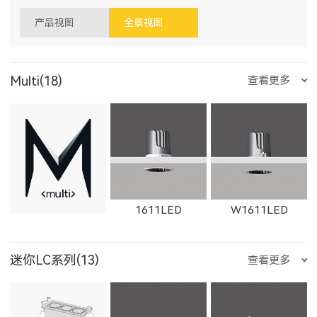
产品视图
全景视图
Multi(18)
查看更多
1611LED
W1611LED
迷你LC系列(13)
查看更多