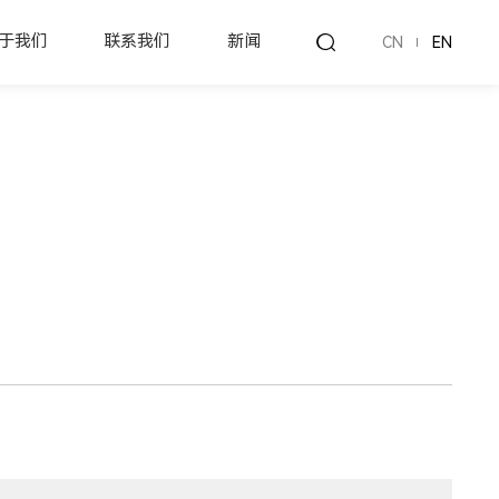
于我们
联系我们
新闻
CN
EN