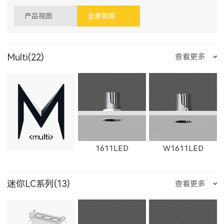
产品视图
全景视图
Multi(22)
查看更多
1611LED
W1611LED
迷你LC系列(13)
查看更多