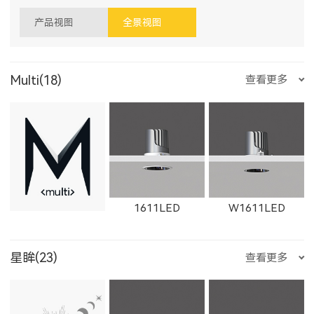
产品视图
全景视图
Multi(18)
查看更多
1611LED
W1611LED
星眸(23)
查看更多