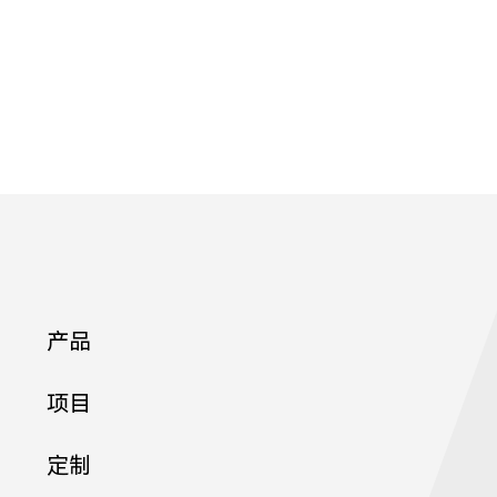
产品
项目
定制