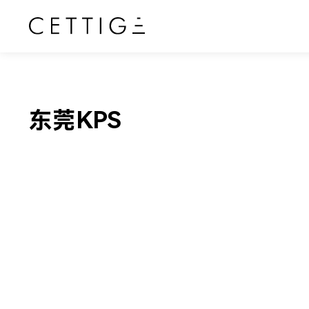
东莞KPS