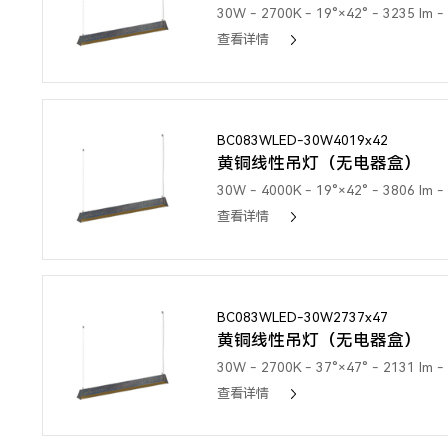
30W - 2700K - 19°×42° - 3235 lm - 
查看详情
BC083WLED-30W4019x42
黄铜线性吊灯（无电器盒）
30W - 4000K - 19°×42° - 3806 lm - 
查看详情
BC083WLED-30W2737x47
黄铜线性吊灯（无电器盒）
30W - 2700K - 37°×47° - 2131 lm - 
查看详情