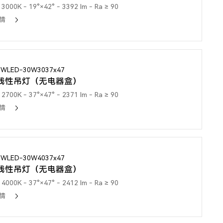
3000K - 19°×42° - 3392 lm - Ra ≥ 90
情
3WLED-30W3037x47
线性吊灯（无电器盒）
2700K - 37°×47° - 2371 lm - Ra ≥ 90
情
3WLED-30W4037x47
线性吊灯（无电器盒）
4000K - 37°×47° - 2412 lm - Ra ≥ 90
情