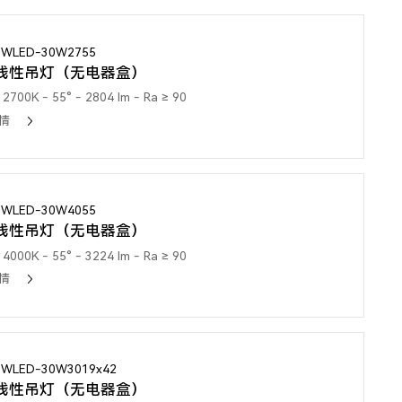
3WLED-30W2755
线性吊灯（无电器盒）
2700K - 55° - 2804 lm - Ra ≥ 90
情
3WLED-30W4055
线性吊灯（无电器盒）
4000K - 55° - 3224 lm - Ra ≥ 90
情
3WLED-30W3019x42
线性吊灯（无电器盒）