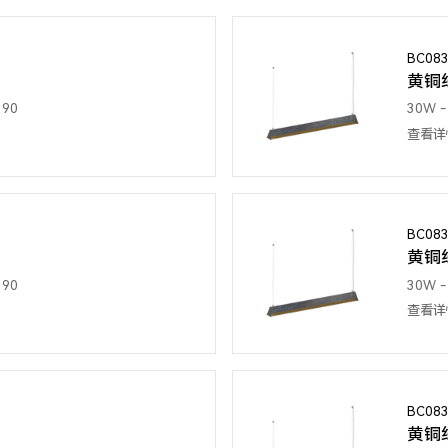
BC08
黄铜
 90
30W - 
查看详
BC08
黄铜
 90
30W - 
查看详
BC08
黄铜