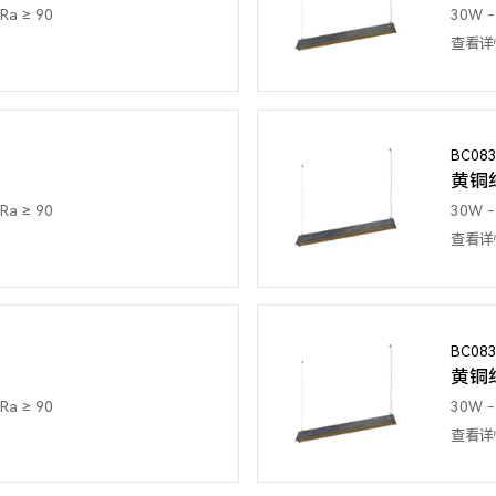
Ra ≥ 90
30W - 
查看详
BC08
黄铜
Ra ≥ 90
30W - 
查看详
BC08
黄铜
Ra ≥ 90
30W - 
查看详