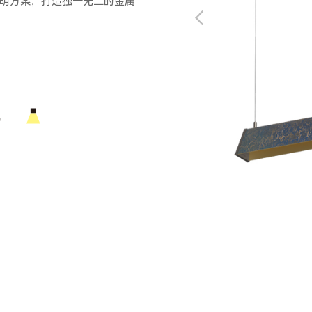
明方案，打造独一无二的金属