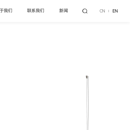
于我们
联系我们
新闻
CN
EN