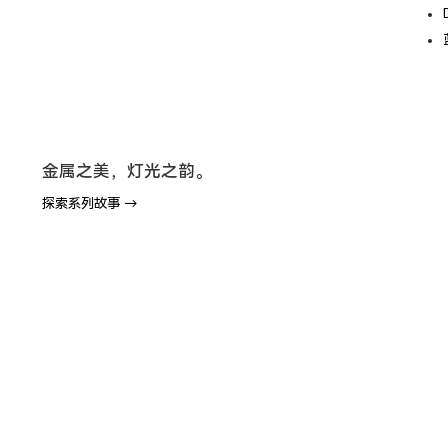
金属之美，灯光之韵。
探索系列故事 →