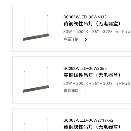
BC083WLED-30W4035
黄铜线性吊灯（无电器盒）
30W - 4000K - 35° - 3228 lm - Ra ≥
查看详情
BC083WLED-30W3055
黄铜线性吊灯（无电器盒）
30W - 3000K - 55° - 3039 lm - Ra ≥
查看详情
BC083WLED-30W2719x42
黄铜线性吊灯（无电器盒）