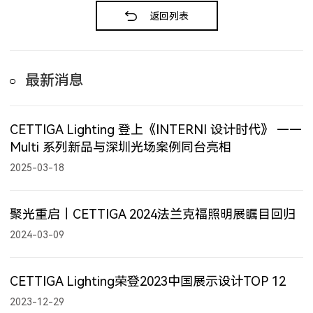
返回列表
最新消息
CETTIGA Lighting 登上《INTERNI 设计时代》 ——
Multi 系列新品与深圳光场案例同台亮相
2025-03-18
聚光重启｜CETTIGA 2024法兰克福照明展瞩目回归
2024-03-09
CETTIGA Lighting荣登2023中国展示设计TOP 12
2023-12-29