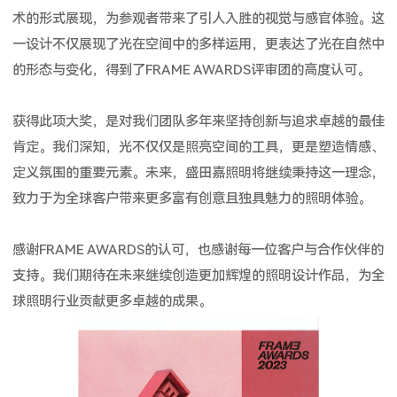
术的形式展现，为参观者带来了引人入胜的视觉与感官体验。这
一设计不仅展现了光在空间中的多样运用，更表达了光在自然中
的形态与变化，得到了FRAME AWARDS评审团的高度认可。
获得此项大奖，是对我们团队多年来坚持创新与追求卓越的最佳
肯定。我们深知，光不仅仅是照亮空间的工具，更是塑造情感、
定义氛围的重要元素。未来，盛田嘉照明将继续秉持这一理念，
致力于为全球客户带来更多富有创意且独具魅力的照明体验。
感谢FRAME AWARDS的认可，也感谢每一位客户与合作伙伴的
支持。我们期待在未来继续创造更加辉煌的照明设计作品，为全
球照明行业贡献更多卓越的成果。