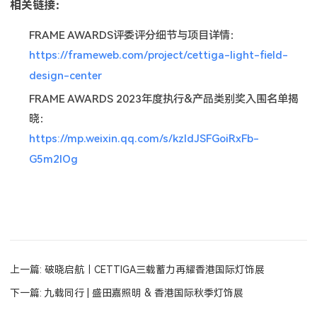
相关链接：
FRAME AWARDS评委评分细节与项目详情：
https://frameweb.com/project/cettiga-light-field-
design-center
FRAME AWARDS 2023年度执行&产品类别奖入围名单揭
晓：
https://mp.weixin.qq.com/s/kzIdJSFGoiRxFb-
G5m2lOg
上一篇: 破晓启航｜CETTIGA三载蓄力再耀香港国际灯饰展
下一篇: 九载同行 | 盛田嘉照明 & 香港国际秋季灯饰展